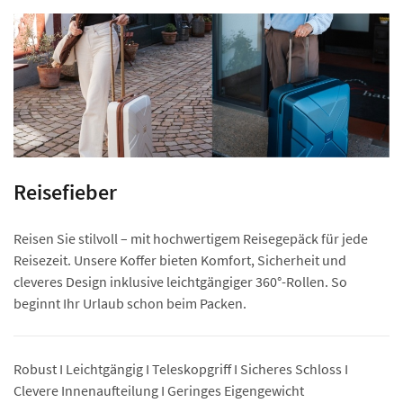
Reisefieber
Reisen Sie stilvoll – mit hochwertigem Reisegepäck für jede
Reisezeit. Unsere Koffer bieten Komfort, Sicherheit und
cleveres Design inklusive leichtgängiger 360°-Rollen. So
beginnt Ihr Urlaub schon beim Packen.
Robust I Leichtgängig I Teleskopgriff I Sicheres Schloss I
Clevere Innenaufteilung I Geringes Eigengewicht