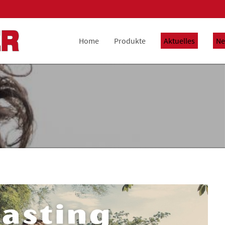
Home
Produkte
Aktuelles
Ne