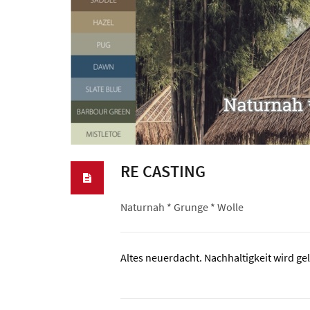
RE CASTING
Naturnah * Grunge * Wolle
Altes neuerdacht. Nachhaltigkeit wird ge