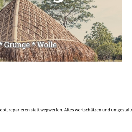
lebt, reparieren statt wegwerfen, Altes wertschätzen und umgestalt